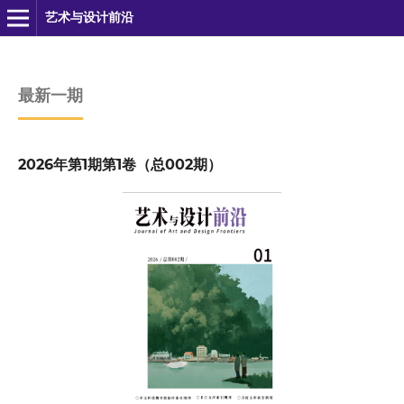
艺术与设计前沿
最新一期
2026年第1期第1卷（总002期）