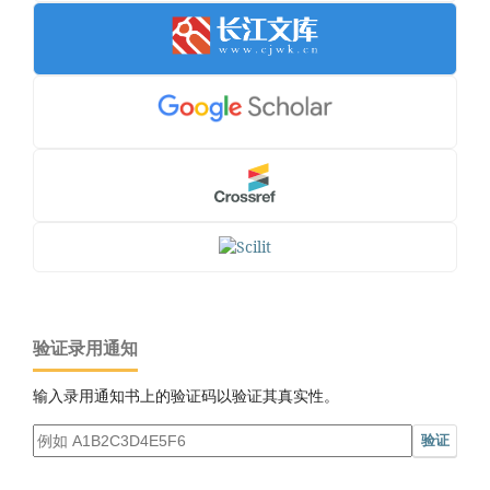
验证录用通知
输入录用通知书上的验证码以验证其真实性。
验证