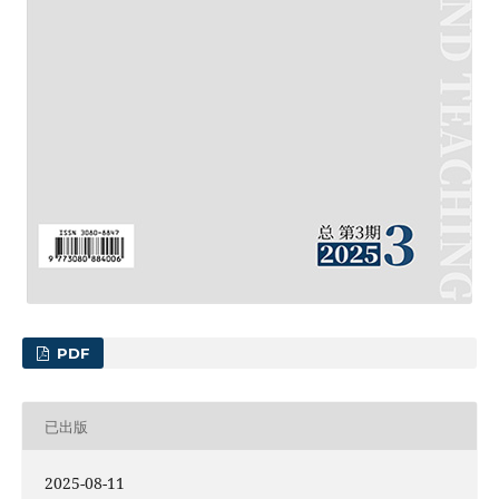
PDF
已出版
2025-08-11