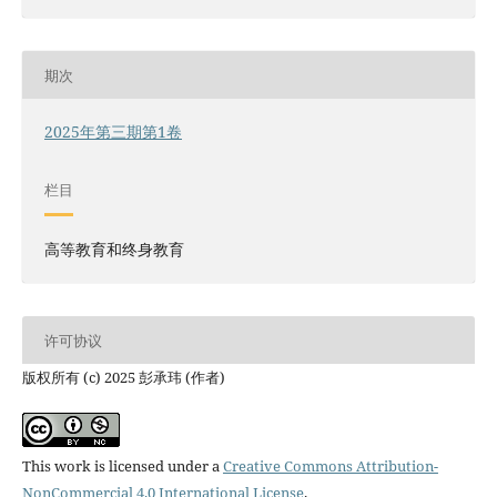
期次
2025年第三期第1卷
栏目
高等教育和终身教育
许可协议
版权所有 (c) 2025 彭承玮 (作者)
This work is licensed under a
Creative Commons Attribution-
NonCommercial 4.0 International License
.