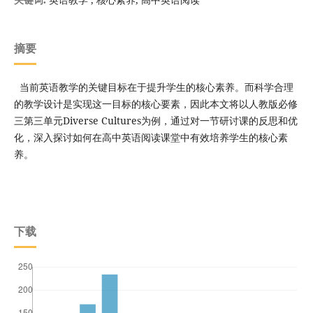
关键词:
摘要
当前英语教学的关键目标在于提升学生的核心素养。而科学合理
的教学设计是实现这一目标的核心要素，因此本文将以人教版必修
三第三单元Diverse Cultures为例，通过对一节研讨课的反思和优
化，深入探讨如何在高中英语阅读课堂中有效培养学生的核心素
养。
下载