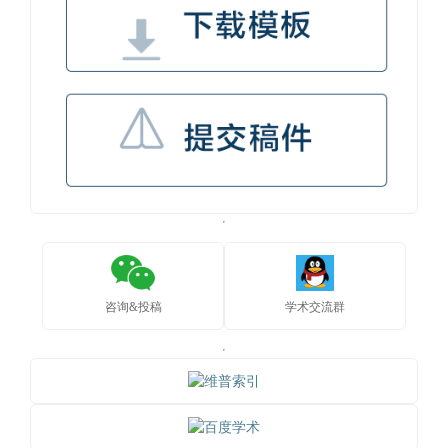
咨询&投稿
学术交流群