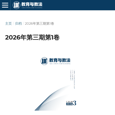
主页
/
归档
/
2026年第三期第1卷
2026年第三期第1卷