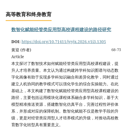
高等教育和终身教育
数智化赋能经管类应用型高校课程建设的路径研究
DOI:
https://doi.org/10.71411/jyyjx.2026.v1i3.1305
黄迎 (作者)
68-73
Article
本文探讨了数智技术如何赋能经管类应用型高校课程建设，提
升人才培养质量。本文认为通过构建跨学科知识图谱与动态数
字化画像有助于实现多学科知识融合和差异化教学，同时通过
建立人机协同的教学模式可以强化学生的综合实操能力。在此
基础上，本文构建了数智化赋能经管类应用型高校课程建设的
路径，主要包括运用模块化课程体系融合多学科知识，基于大
模型精准推送资源，搭建数智化仿真平台，完善过程性评价体
系，并形成对应的保障机制。数智化赋能不仅是教学手段的升
级，更是对经管类应用型人才培养模式的升级，对推动高校教
育数字化转型具有重要意义。