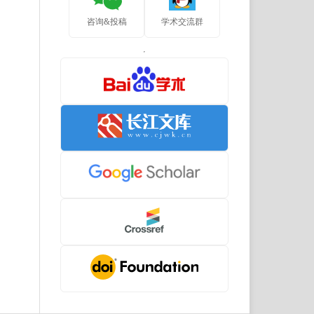
咨询&投稿
学术交流群