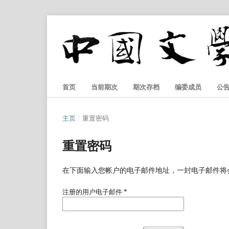
首页
当前期次
期次存档
编委成员
公
主页
/
重置密码
重置密码
在下面输入您帐户的电子邮件地址，一封电子邮件将
注册的用户电子邮件
*