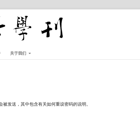
告
关于我们
会被发送，其中包含有关如何重设密码的说明。