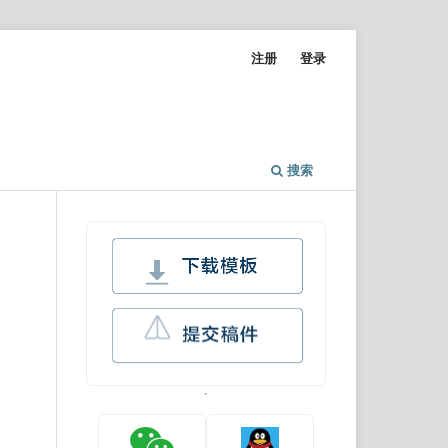
注册
登录
搜索