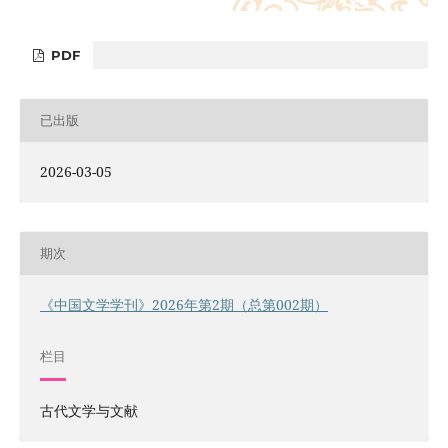
PDF
已出版
2026-03-05
期次
《中国文学学刊》2026年第2期（总第002期）
栏目
古代文学与文献