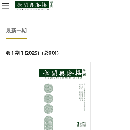
最新一期
卷 1 期 1 (2025)（总001）