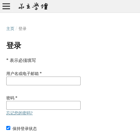
主页
/
登录
登录
* 表示必须填写
用户名或电子邮箱
*
密码
*
忘记您的密码?
保持登录状态