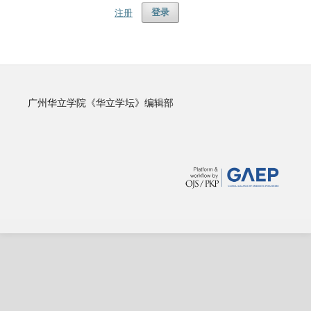
注册
登录
广州华立学院《华立学坛》编辑部